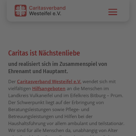
Skip To Content
Caritas ist Nächstenliebe
und realisiert sich im Zusammenspiel von
Ehrenamt und Hauptamt.
Der
Caritasverband Westeifel e.V.
wendet sich mit
vielfältigen
Hilfsangeboten
an die Menschen im
Landkreis Vulkaneifel und im Eifelkreis Bitburg – Prüm.
Der Schwerpunkt liegt auf der Erbringung von
Beratungsleistungen sowie Pflege- und
Betreuungsleistungen und Hilfen bei der
Haushaltsführung vor allem ambulant und teilstationär.
Wir sind für alle Menschen da, unabhängig von Alter