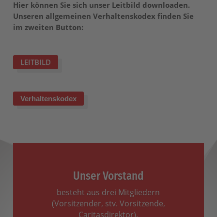
Hier können Sie sich unser Leitbild downloaden.
Unseren allgemeinen Verhaltenskodex finden Sie
im zweiten Button:
LEITBILD
Verhaltenskodex
Unser Vorstand
besteht aus drei Mitgliedern
(Vorsitzender, stv. Vorsitzende,
Caritasdirektor).