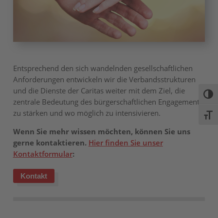
Entsprechend den sich wandelnden gesellschaftlichen
Anforderungen entwickeln wir die Verbandsstrukturen
und die Dienste der Caritas weiter mit dem Ziel, die
Umsc
zentrale Bedeutung des bürgerschaftlichen Engagements
zu stärken und wo möglich zu intensivieren.
Schri
Wenn Sie mehr wissen möchten, können Sie uns
gerne kontaktieren.
Hier finden Sie unser
Kontaktformular
:
Kontakt