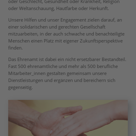
oder Geschlecht, Gesundheit oder Krankheit, Religion
oder Weltanschauung, Hautfarbe oder Herkunft.
Unsere Hilfen und unser Engagement zielen darauf, an
einer solidarischen und gerechten Gesellschaft
mitzuarbeiten, in der auch schwache und benachteiligte
Menschen einen Platz mit eigener Zukunftsperspektive
finden.
Das Ehrenamt ist dabei ein nicht ersetzbarer Bestandteil.
Fast 500 ehrenamtliche und mehr als 500 berufliche
Mitarbeiter_innen gestalten gemeinsam unsere
Dienstleistungen und ergänzen und bereichern sich
gegenseitig.