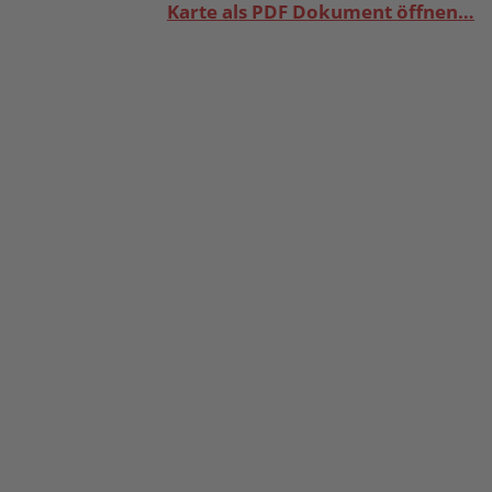
Karte als PDF Dokument öffnen…