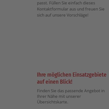
passt. Füllen Sie einfach dieses
Kontaktformular aus und freuen Sie
sich auf unsere Vorschläge!
Ihre möglichen Einsatzgebiete
auf einen Blick!
Finden Sie das passende Angebot in
Ihrer Nähe mit unserer
Übersichtskarte.