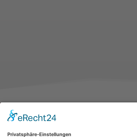
Impressum
Da