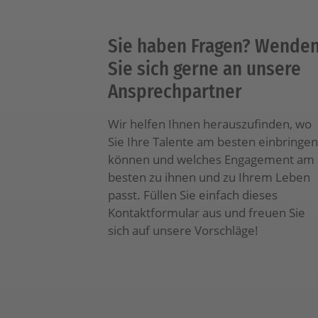
Sie haben Fragen? Wende
Sie sich gerne an unsere
Ansprechpartner
Wir helfen Ihnen herauszufinden, wo
Sie Ihre Talente am besten einbringen
können und welches Engagement am
besten zu ihnen und zu Ihrem Leben
passt. Füllen Sie einfach dieses
Kontaktformular aus und freuen Sie
sich auf unsere Vorschläge!