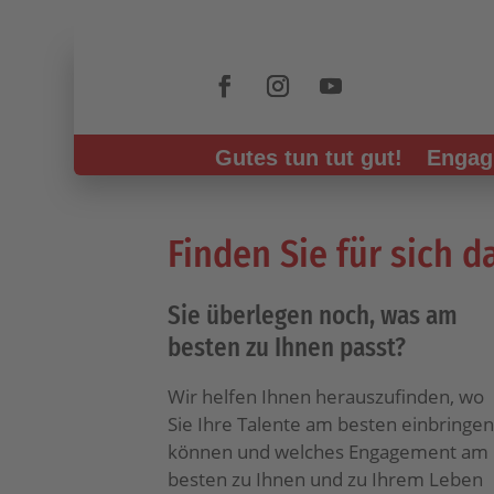
Skip To Content
Gutes tun tut gut!
Engag
Finden Sie für sich
Sie überlegen noch, was am
besten zu Ihnen passt?
Wir helfen Ihnen herauszufinden, wo
Sie Ihre Talente am besten einbringen
können und welches Engagement am
besten zu Ihnen und zu Ihrem Leben