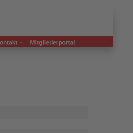
ontakt
Mitgliederportal