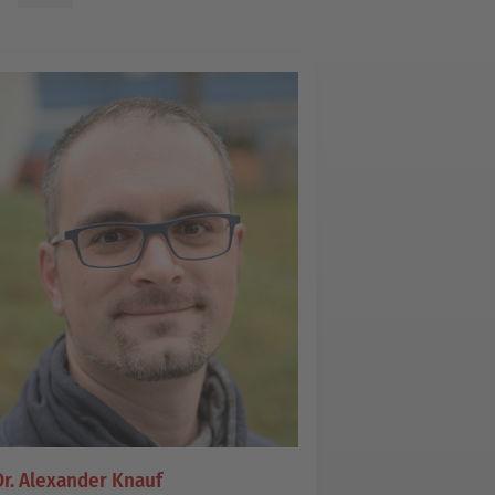
Dr. Alexander Knauf