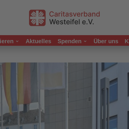
ieren
Aktuelles
Spenden
Über uns
K