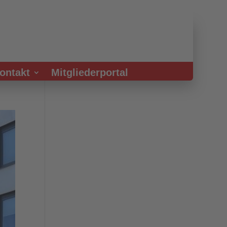
ontakt
Mitgliederportal