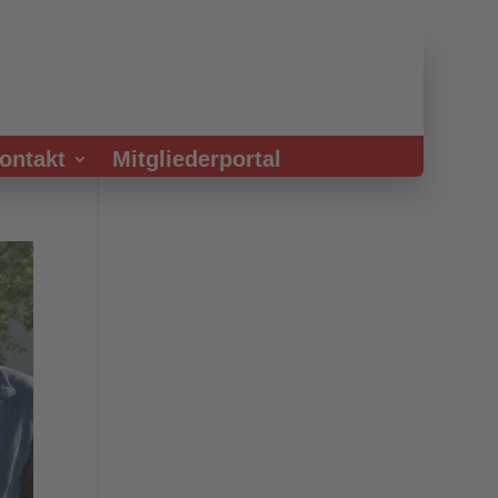
ontakt
Mitgliederportal