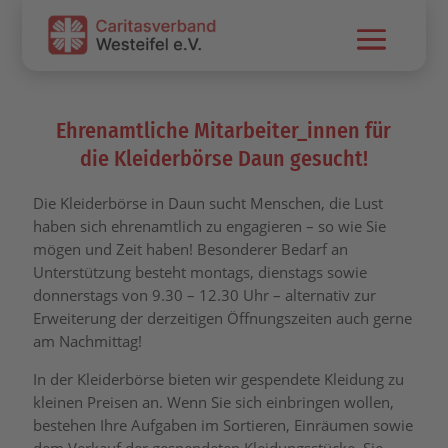
Skip To Content
Ehrenamtliche Mitarbeiter_innen für
die Kleiderbörse Daun gesucht!
Die Kleiderbörse in Daun sucht Menschen, die Lust
haben sich ehrenamtlich zu engagieren – so wie Sie
mögen und Zeit haben! Besonderer Bedarf an
Unterstützung besteht montags, dienstags sowie
donnerstags von 9.30 – 12.30 Uhr – alternativ zur
Erweiterung der derzeitigen Öffnungszeiten auch gerne
am Nachmittag!
In der Kleiderbörse bieten wir gespendete Kleidung zu
kleinen Preisen an. Wenn Sie sich einbringen wollen,
bestehen Ihre Aufgaben im Sortieren, Einräumen sowie